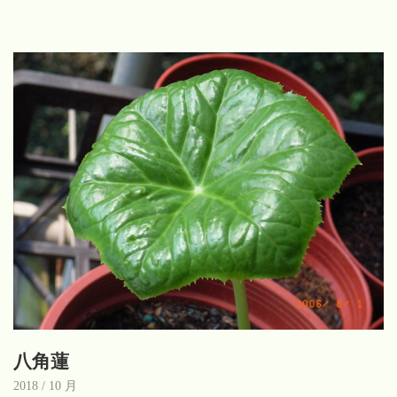
八角蓮
2018 / 10 月