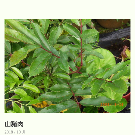
山豬肉
2018 / 10 月