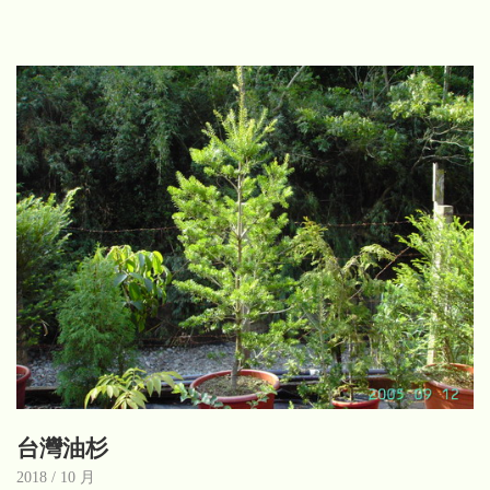
台灣油杉
2018 / 10 月